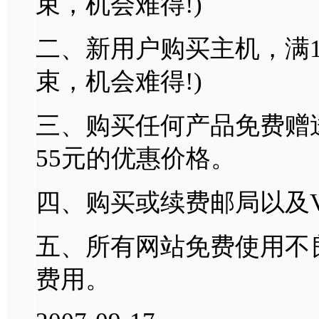
束，机会难得!)
二、新用户购买主机，满1
束，机会难得!)
三、购买任何产品免费赠
55元的优惠价格。
四、购买或续费邮局以及
五、所有网站免费使用不
费用。