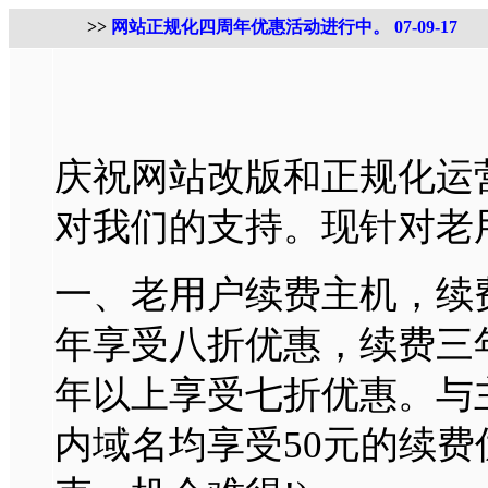
>>
网站正规化四周年优惠活动进行中。 07-09-17
庆祝网站改版和正规化运
对我们的支持。现针对老
一、老用户续费主机，续
年享受八折优惠，续费三
年以上享受七折优惠。与
内域名均享受50元的续费